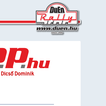
- Dicső Dominik