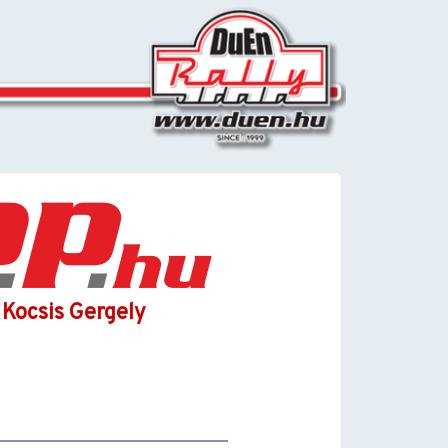
 Kocsis Gergely