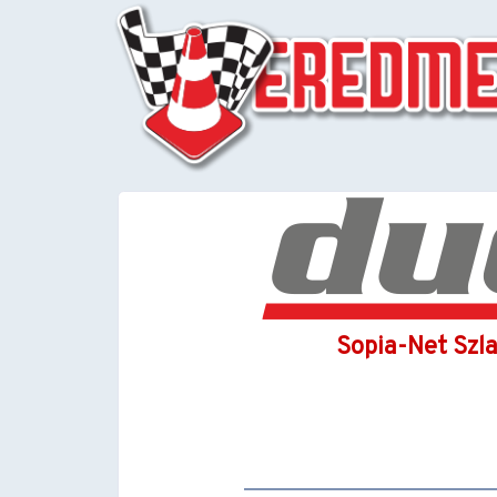
Sopia-Net Szla