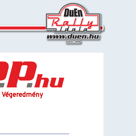
 - Végeredmény