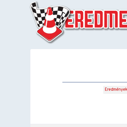
Eredménye