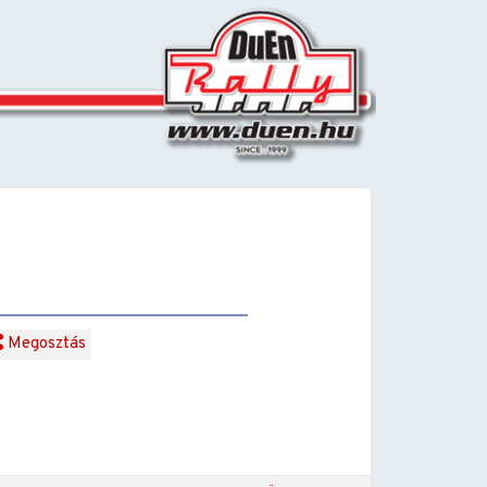
Megosztás